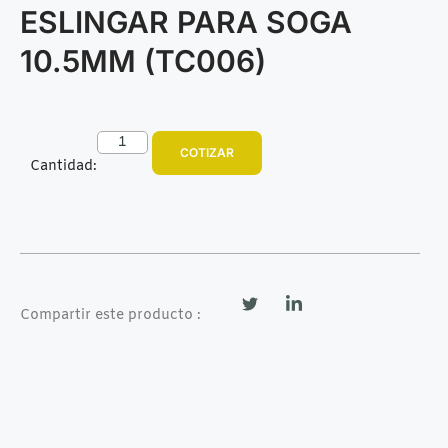
ESLINGAR PARA SOGA
10.5MM (TC006)
COTIZAR
Cantidad:
Compartir este producto :