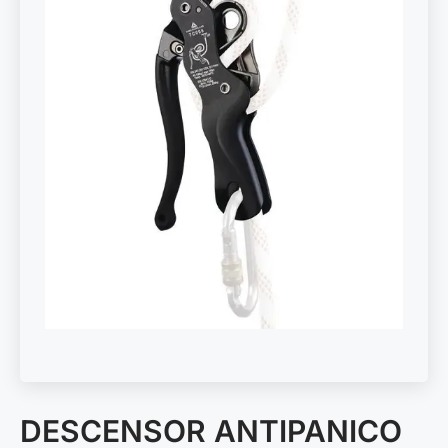
DESCENSOR ANTIPANICO