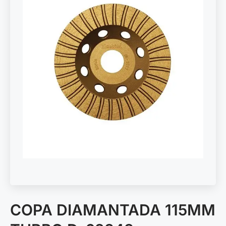
COPA DIAMANTADA 115MM