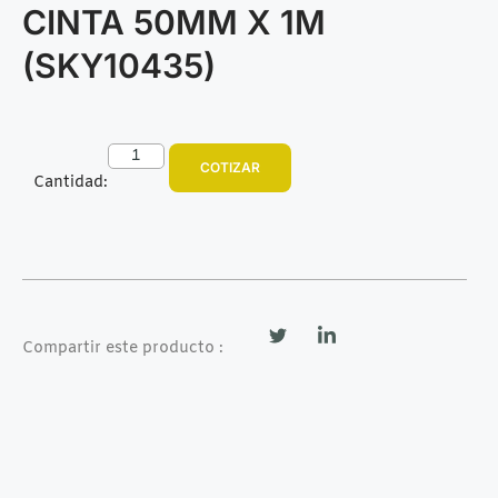
CINTA 50MM X 1M
(SKY10435)
COTIZAR
Cantidad:
Compartir este producto :