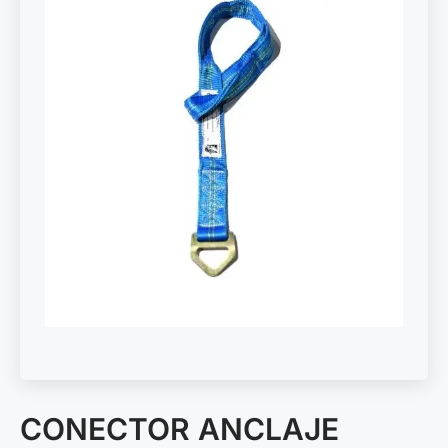
CONECTOR ANCLAJE