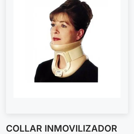
COLLAR INMOVILIZADOR