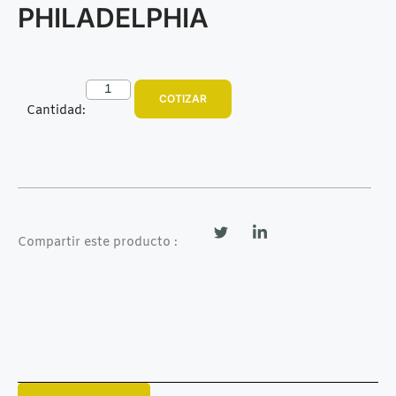
PHILADELPHIA
COTIZAR
Cantidad:
Compartir este producto :