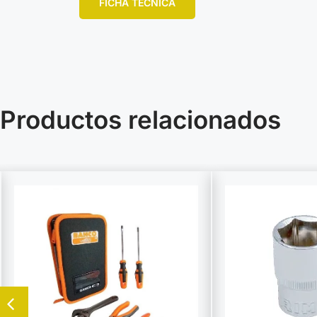
FICHA TÉCNICA
Productos relacionados