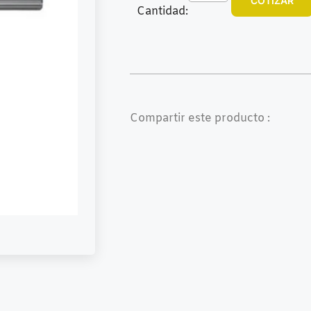
COTIZAR
Cantidad:
Compartir este producto :