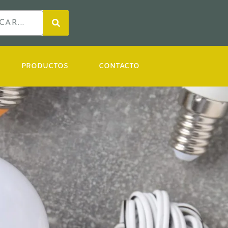
PRODUCTOS
CONTACTO