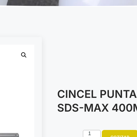
CINCEL PUNTA
SDS-MAX 40