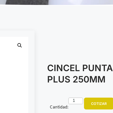
CINCEL PUNTA
PLUS 250MM
COTIZAR
Cantidad: