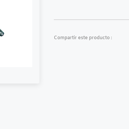
Compartir este producto :