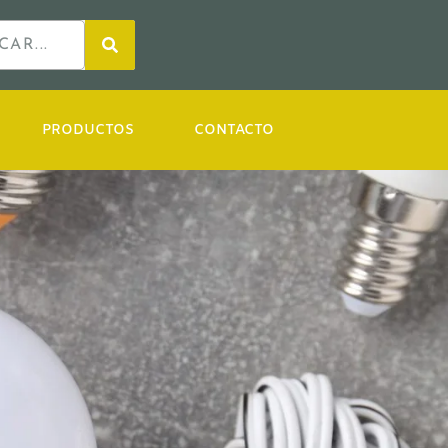
PRODUCTOS
CONTACTO