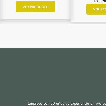
HEX. 7/8
VER PRODUCTO
VER PR
Empresa con 50 años de experiencia en protecc