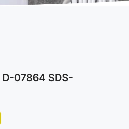
 D-07864 SDS-