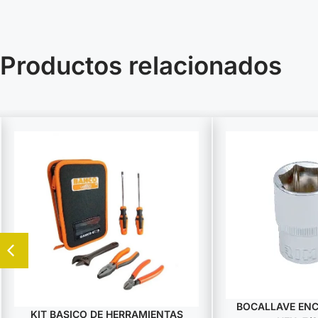
Productos relacionados
BOCALLAVE ENCA
KIT BASICO DE HERRAMIENTAS