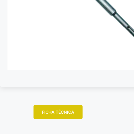
FICHA TÉCNICA