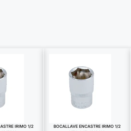
STRE IRIMO 1/2
BOCALLAVE ENCASTRE IRIMO 1/2