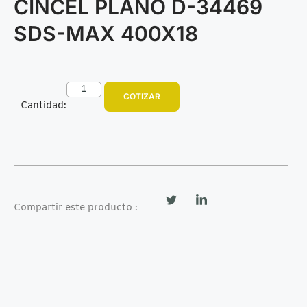
CINCEL PLANO D-34469
SDS-MAX 400X18
COTIZAR
Cantidad:
Compartir este producto :