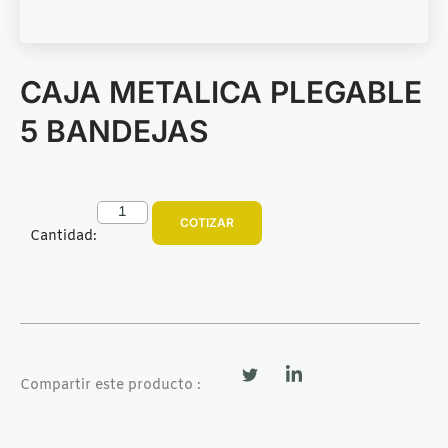
CAJA METALICA PLEGABLE
5 BANDEJAS
COTIZAR
Cantidad:
Compartir este producto :