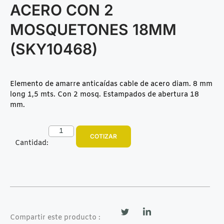
ACERO CON 2
MOSQUETONES 18MM
(SKY10468)
Elemento de amarre anticaídas cable de acero diam. 8 mm
long 1,5 mts. Con 2 mosq. Estampados de abertura 18
mm.
COTIZAR
Cantidad:
Compartir este producto :