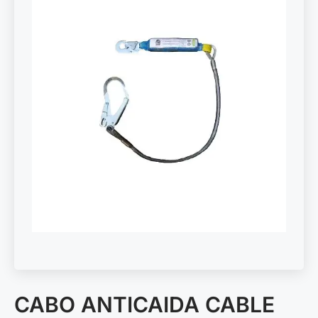
CABO ANTICAIDA CABLE