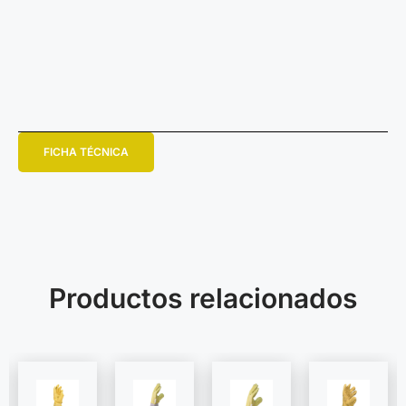
FICHA TÉCNICA
Productos relacionados