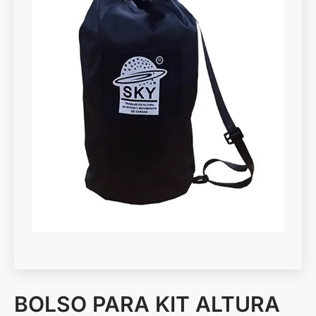
BOLSO PARA KIT ALTURA