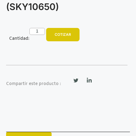
(SKY10650)
COTIZAR
Cantidad:
Compartir este producto :