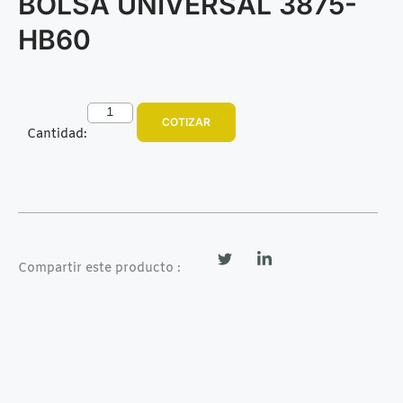
BOLSA UNIVERSAL 3875-
HB60
COTIZAR
Cantidad:
Compartir este producto :