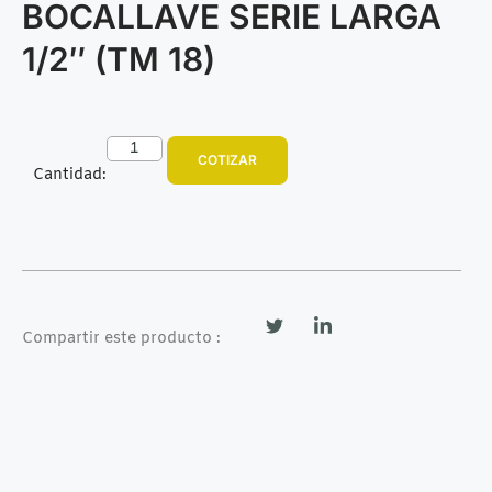
BOCALLAVE SERIE LARGA
1/2″ (TM 18)
COTIZAR
Cantidad:
Compartir este producto :