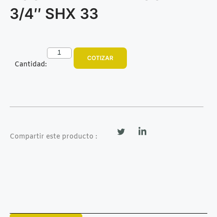
3/4″ SHX 33
COTIZAR
Cantidad:
Compartir este producto :