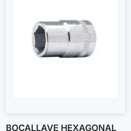
BOCALLAVE HEXAGONAL