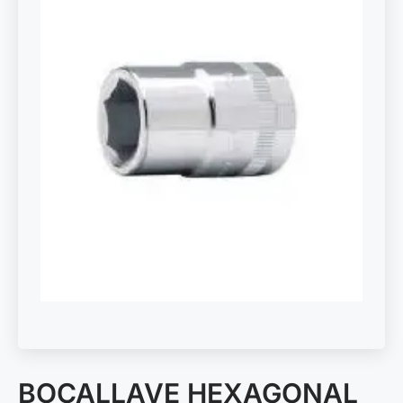
BOCALLAVE HEXAGONAL