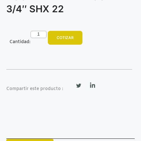
3/4″ SHX 22
COTIZAR
Cantidad:
Compartir este producto :