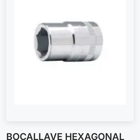
BOCALLAVE HEXAGONAL