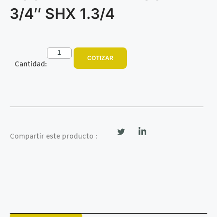
3/4″ SHX 1.3/4
COTIZAR
Cantidad:
Compartir este producto :