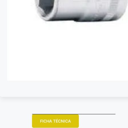
FICHA TÉCNICA