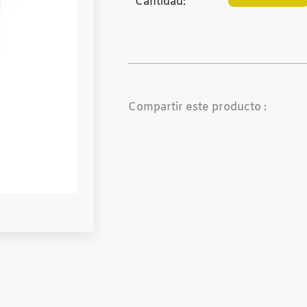
Cantidad:
Compartir este producto :