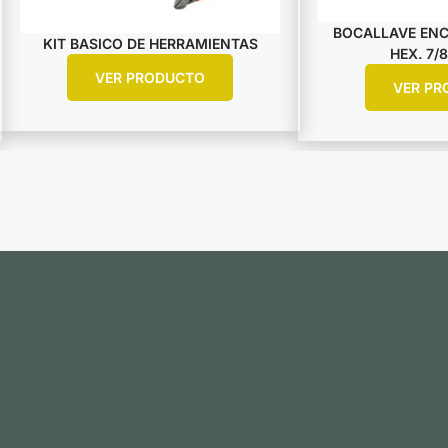
BOCALLAVE ENCA
KIT BASICO DE HERRAMIENTAS
HEX. 7/8
VER PRODUCTO
VER PR