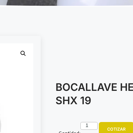
BOCALLAVE H
SHX 19
COTIZAR