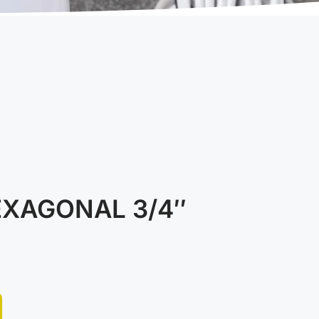
EXAGONAL 3/4″