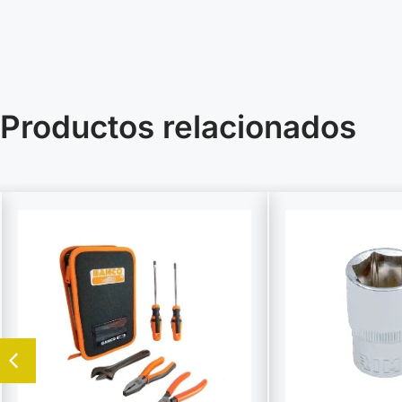
Productos relacionados