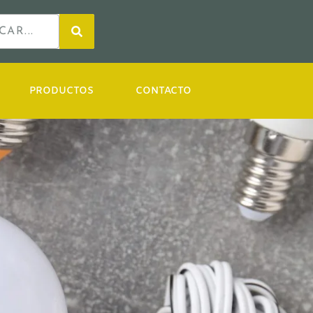
PRODUCTOS
CONTACTO