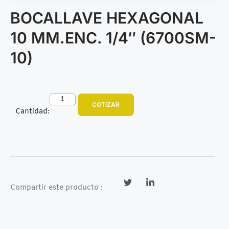
BOCALLAVE HEXAGONAL
10 MM.ENC. 1/4″ (6700SM-
10)
COTIZAR
Cantidad:
Compartir este producto :