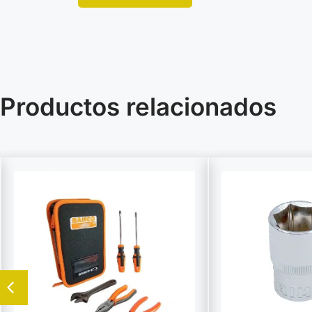
Productos relacionados