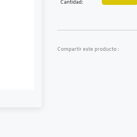
Cantidad:
Compartir este producto :