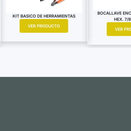
BOCALLAVE ENCA
KIT BASICO DE HERRAMIENTAS
HEX. 7/8
VER PRODUCTO
VER PR