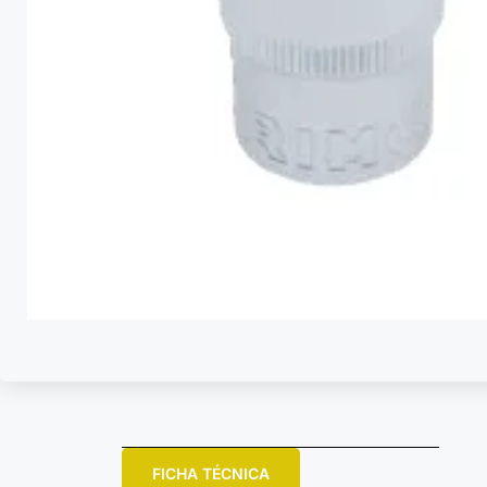
FICHA TÉCNICA