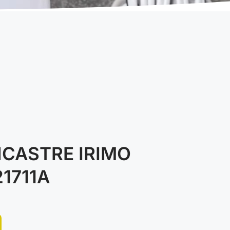
CASTRE IRIMO
21711A