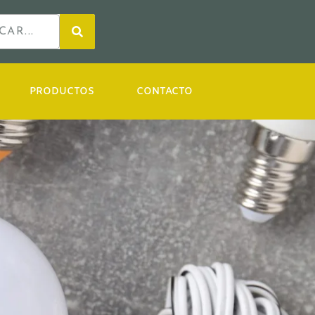
PRODUCTOS
CONTACTO