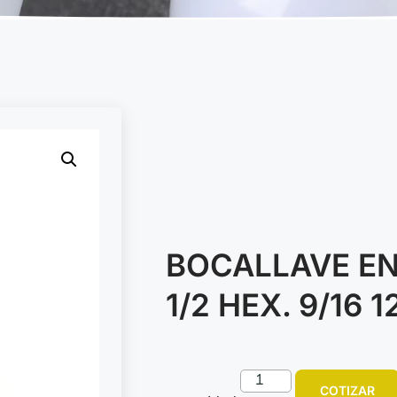
BOCALLAVE EN
1/2 HEX. 9/16 1
COTIZAR