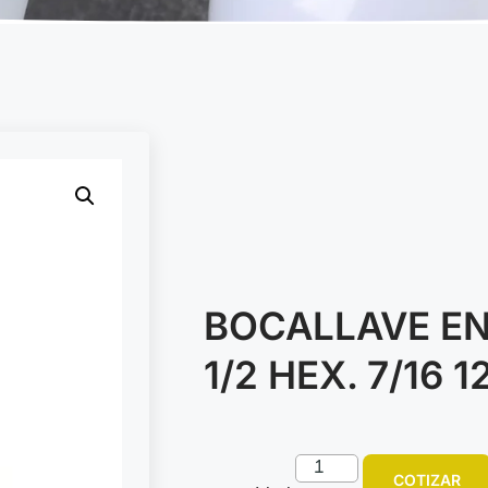
BOCALLAVE EN
1/2 HEX. 7/16 1
COTIZAR