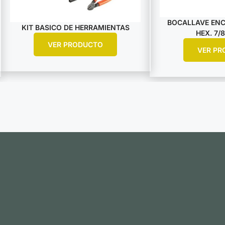
BOCALLAVE ENCA
KIT BASICO DE HERRAMIENTAS
HEX. 7/8
VER PRODUCTO
VER PR