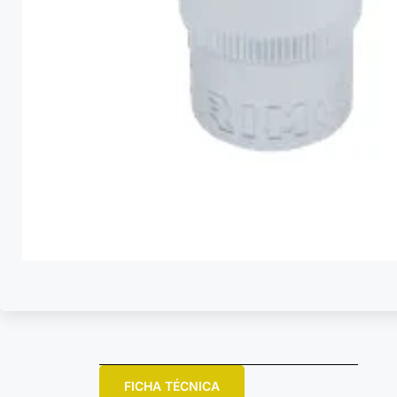
FICHA TÉCNICA