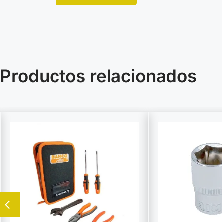
Productos relacionados