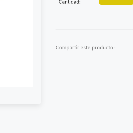
Cantidad:
Compartir este producto :