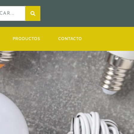
PRODUCTOS
CONTACTO