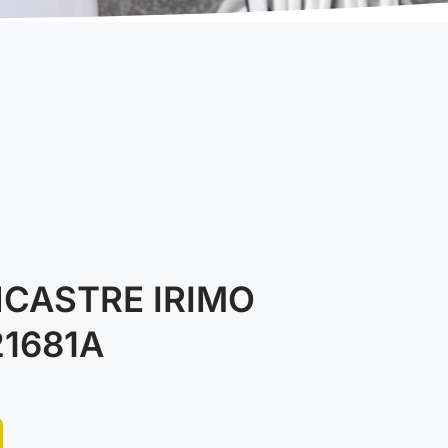
CASTRE IRIMO
21681A