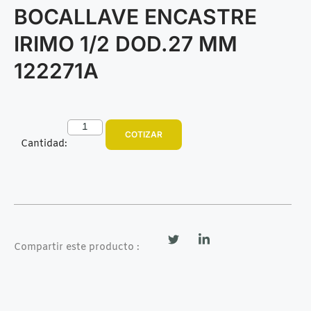
BOCALLAVE ENCASTRE
IRIMO 1/2 DOD.27 MM
122271A
COTIZAR
Cantidad:
Compartir este producto :