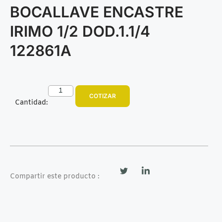
BOCALLAVE ENCASTRE
IRIMO 1/2 DOD.1.1/4
122861A
COTIZAR
Cantidad:
Compartir este producto :