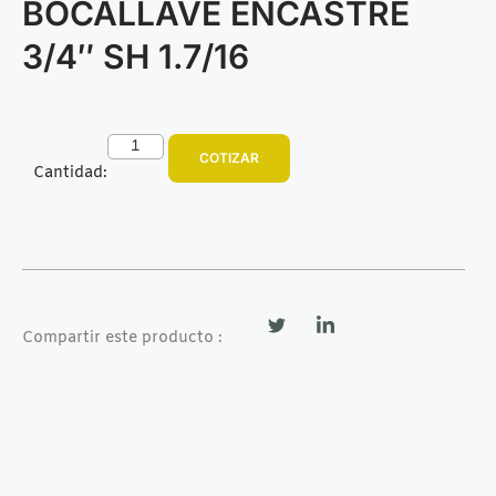
BOCALLAVE ENCASTRE
3/4″ SH 1.7/16
COTIZAR
Cantidad:
Compartir este producto :