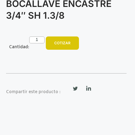
BOCALLAVE ENCASTRE
3/4″ SH 1.3/8
COTIZAR
Cantidad:
Compartir este producto :