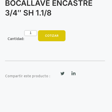
BOCALLAVE ENCASTRE
3/4″ SH 1.1/8
COTIZAR
Cantidad:
Compartir este producto :