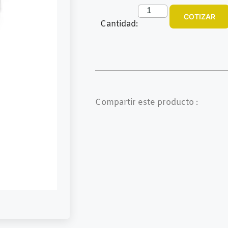
COTIZAR
Cantidad:
Compartir este producto :