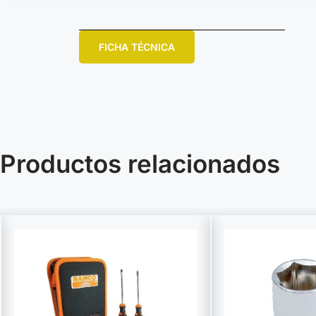
FICHA TÉCNICA
Productos relacionados