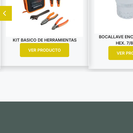
BOCALLAVE ENCA
KIT BASICO DE HERRAMIENTAS
HEX. 7/8
VER PRODUCTO
VER PR