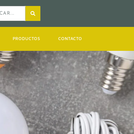
PRODUCTOS
CONTACTO