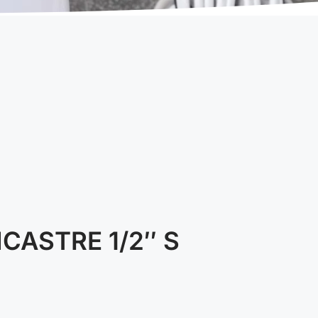
CASTRE 1/2″ S