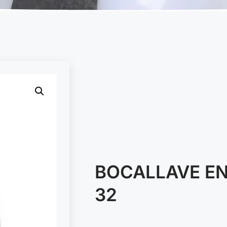
BOCALLAVE EN
32