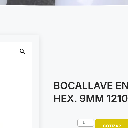
BOCALLAVE EN
HEX. 9MM 1210
COTIZAR