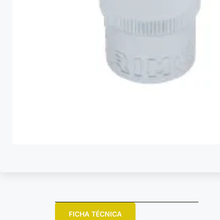
FICHA TÉCNICA