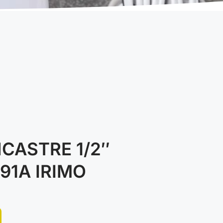
CASTRE 1/2″
91A IRIMO