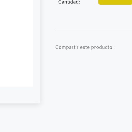
Cantidad:
Compartir este producto :