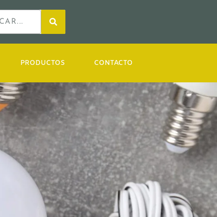
PRODUCTOS
CONTACTO