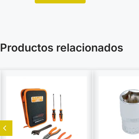
Productos relacionados