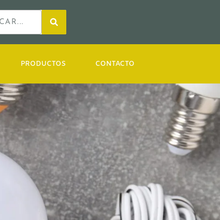
PRODUCTOS
CONTACTO