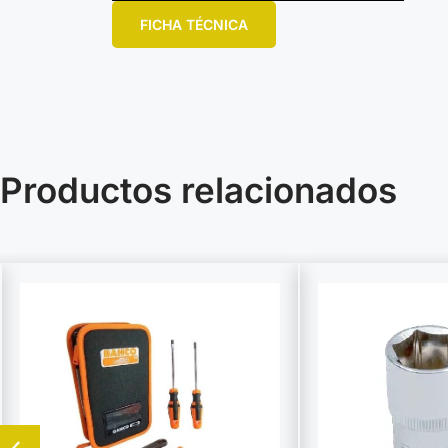
FICHA TÉCNICA
Productos relacionados