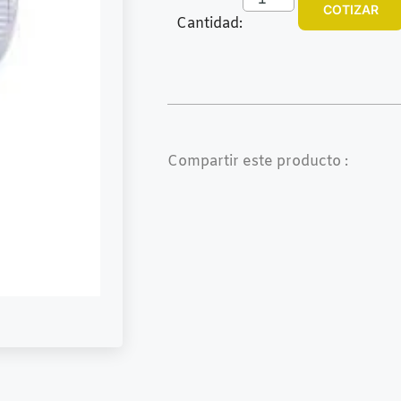
COTIZAR
Cantidad:
Compartir este producto :