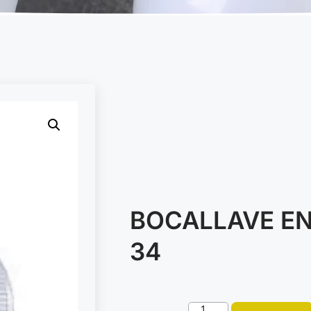
BOCALLAVE ENC
34