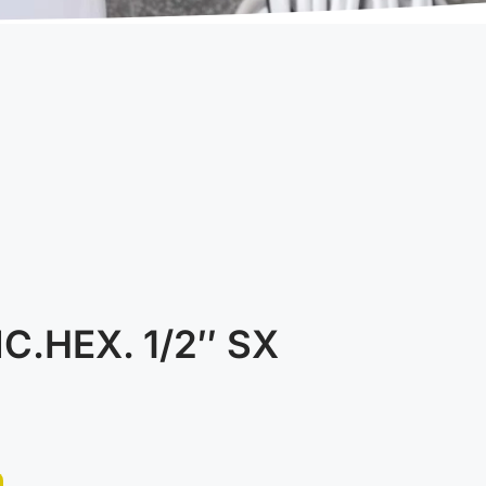
.HEX. 1/2″ SX