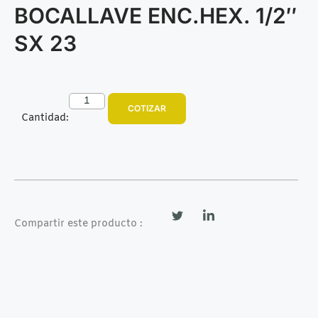
BOCALLAVE ENC.HEX. 1/2″
SX 23
COTIZAR
Cantidad:
Compartir este producto :