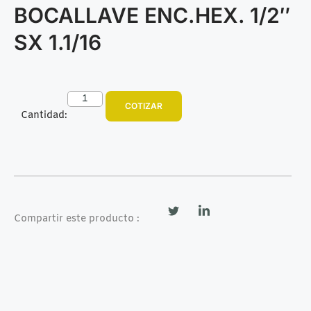
BOCALLAVE ENC.HEX. 1/2″
SX 1.1/16
COTIZAR
Cantidad:
Compartir este producto :