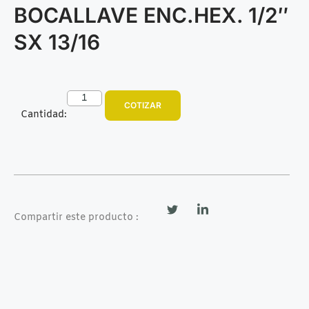
BOCALLAVE ENC.HEX. 1/2″
SX 13/16
COTIZAR
Cantidad:
Compartir este producto :