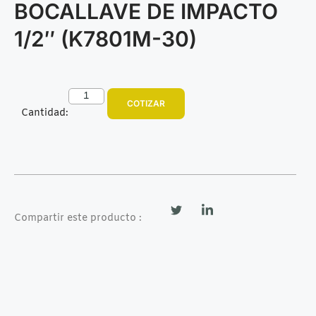
BOCALLAVE DE IMPACTO
1/2″ (K7801M-30)
COTIZAR
Cantidad:
Compartir este producto :