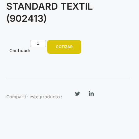
STANDARD TEXTIL
(902413)
COTIZAR
Cantidad:
Compartir este producto :