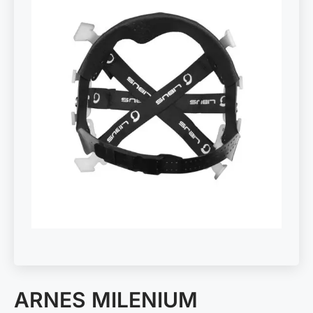
ARNES MILENIUM