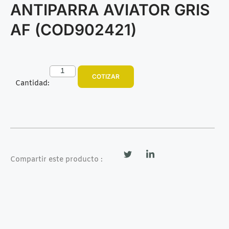
ANTIPARRA AVIATOR GRIS
AF (COD902421)
COTIZAR
Cantidad:
Compartir este producto :