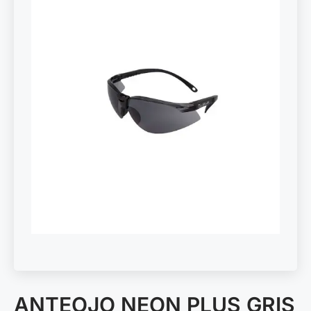
ANTEOJO NEON PLUS GRIS