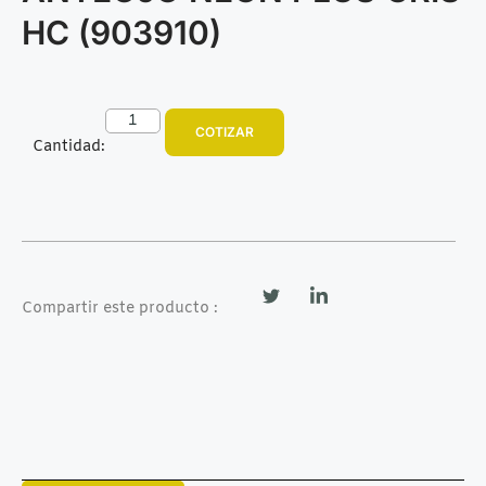
HC (903910)
COTIZAR
Cantidad:
Compartir este producto :