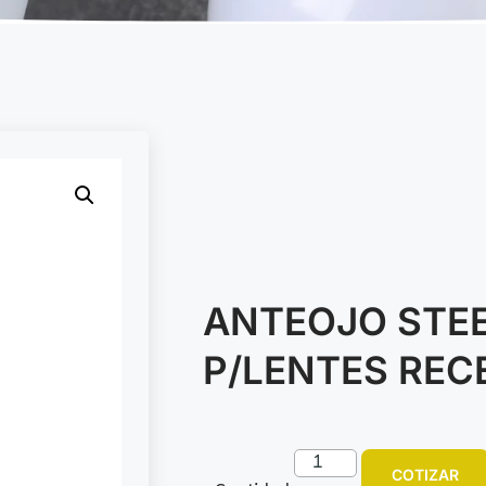
ANTEOJO STE
P/LENTES REC
COTIZAR