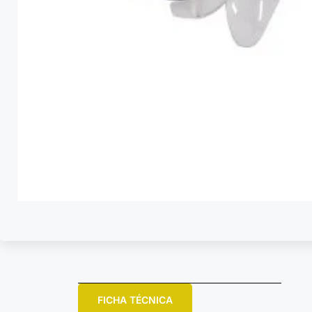
FICHA TÉCNICA