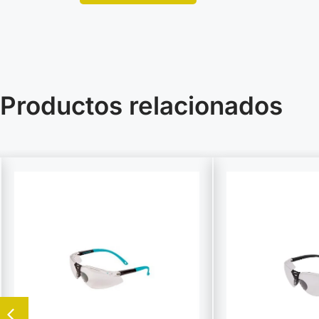
Productos relacionados