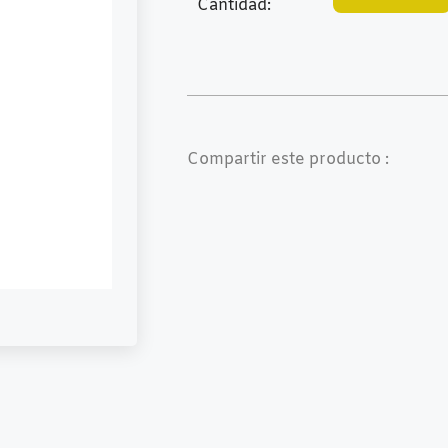
Cantidad:
Compartir este producto :