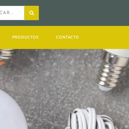
PRODUCTOS
CONTACTO