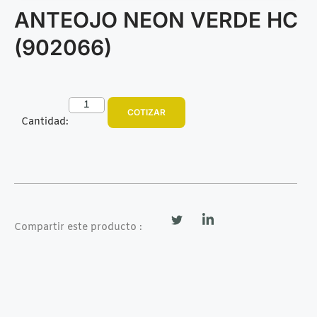
ANTEOJO NEON VERDE HC
(902066)
COTIZAR
Cantidad:
Compartir este producto :