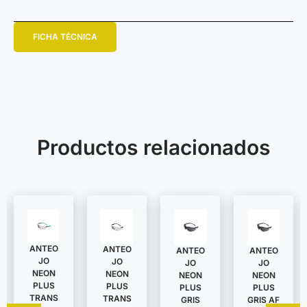
FICHA TÉCNICA
Productos relacionados
ANTEO
ANTEO
ANTEO
ANTEO
JO
JO
JO
JO
NEON
NEON
NEON
NEON
PLUS
PLUS
PLUS
PLUS
TRANS
TRANS
GRIS
GRIS AF