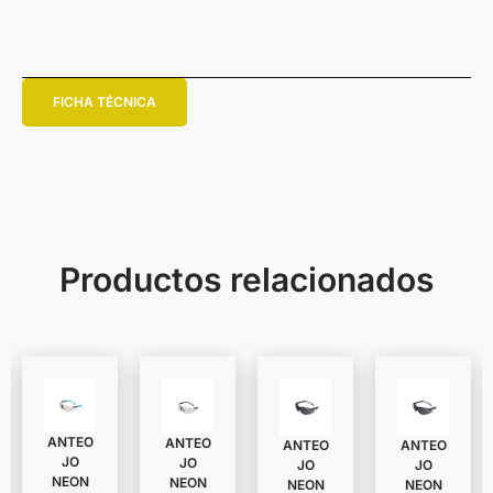
FICHA TÉCNICA
Productos relacionados
ANTEO
ANTEO
ANTEO
ANTEO
JO
JO
JO
JO
NEON
NEON
NEON
NEON