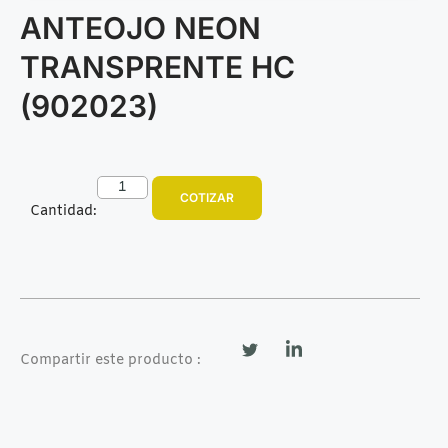
ANTEOJO NEON
TRANSPRENTE HC
(902023)
COTIZAR
Cantidad:
Compartir este producto :