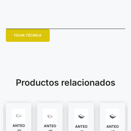
FICHA TÉCNICA
Productos relacionados
ANTEO
ANTEO
ANTEO
ANTEO
JO