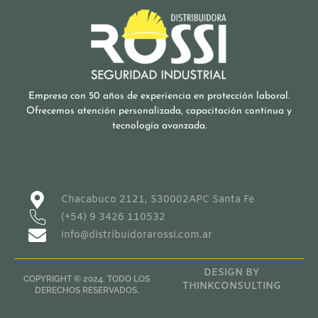
Empresa con 50 años de experiencia en protección laboral.
Ofrecemos atención personalizada, capacitación continua y
tecnología avanzada.
Chacabuco 2121, S30002APC Santa Fe
(+54) 9 3426 110532
info@distribuidorarossi.com.ar
DESIGN BY
COPYRIGHT © 2024. TODO LOS
THINKCONSULTING
DERECHOS RESERVADOS.