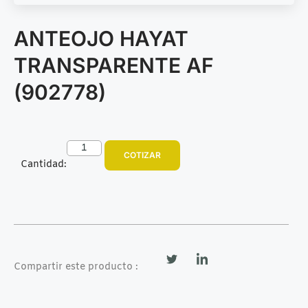
ANTEOJO HAYAT
TRANSPARENTE AF
(902778)
COTIZAR
Cantidad:
Compartir este producto :