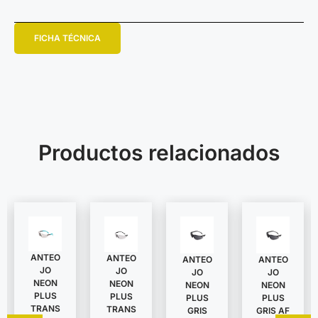
FICHA TÉCNICA
Productos relacionados
ANTEO
ANTEO
ANTEO
ANTEO
JO
JO
JO
JO
NEON
NEON
NEON
NEON
PLUS
PLUS
PLUS
PLUS
TRANS
TRANS
GRIS
GRIS AF