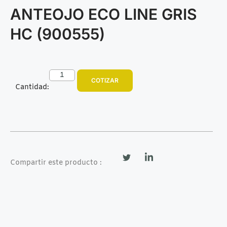
ANTEOJO ECO LINE GRIS
HC (900555)
COTIZAR
Cantidad:
Compartir este producto :