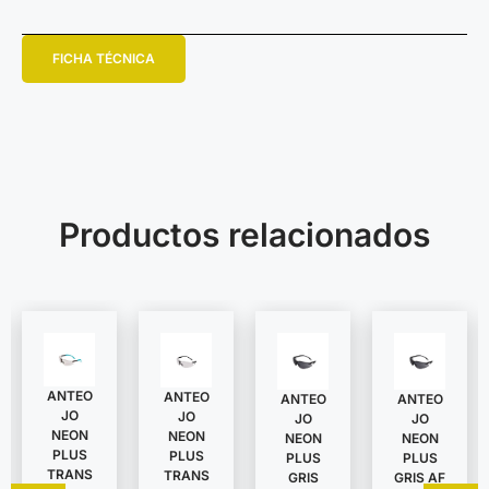
FICHA TÉCNICA
Productos relacionados
ANTEO
ANTEO
ANTEO
ANTEO
JO
JO
JO
JO
NEON
NEON
NEON
NEON
PLUS
PLUS
PLUS
PLUS
TRANS
TRANS
GRIS
GRIS AF