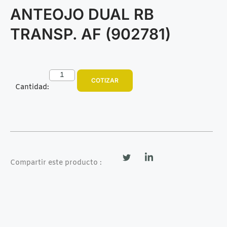
ANTEOJO DUAL RB
TRANSP. AF (902781)
COTIZAR
Cantidad:
Compartir este producto :