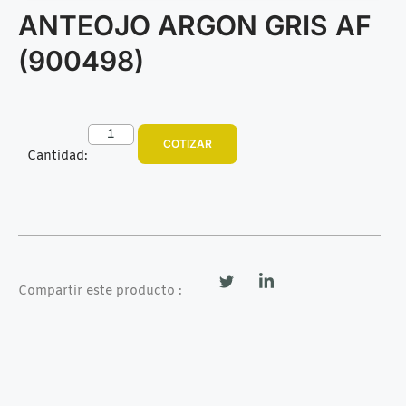
ANTEOJO ARGON GRIS AF
(900498)
COTIZAR
Cantidad:
Compartir este producto :