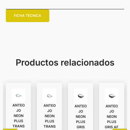
FICHA TÉCNICA
Productos relacionados
ANTEO
ANTEO
ANTEO
ANTEO
JO
JO
JO
JO
NEON
NEON
NEON
NEON
PLUS
PLUS
PLUS
PLUS
TRANS
TRANS
GRIS
GRIS AF