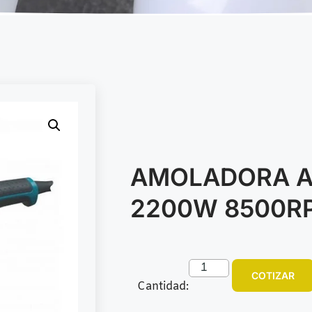
AMOLADORA A
2200W 8500RP
COTIZAR
Cantidad: