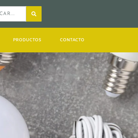
PRODUCTOS
CONTACTO