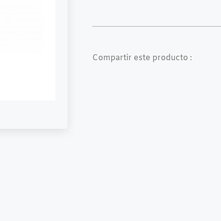
Compartir este producto :