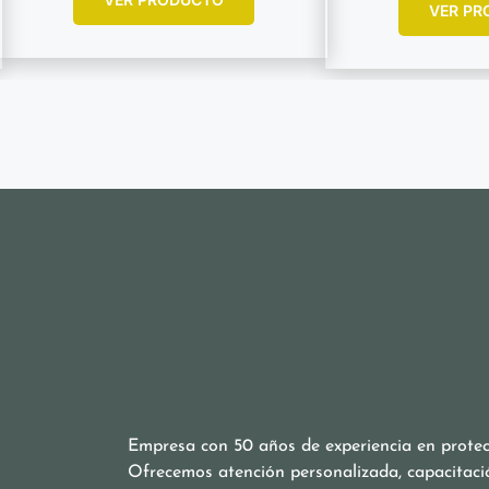
VER PR
Empresa con 50 años de experiencia en protecc
Ofrecemos atención personalizada, capacitaci