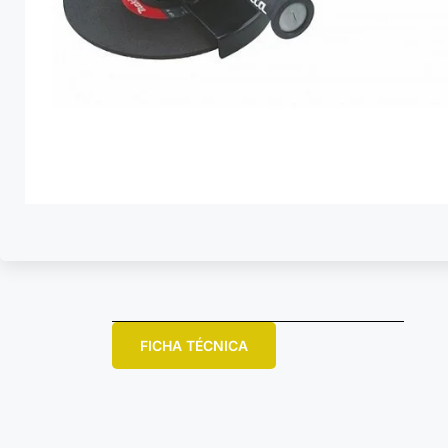
FICHA TÉCNICA