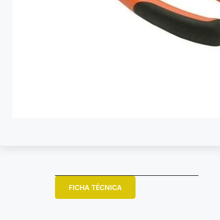
FICHA TÉCNICA