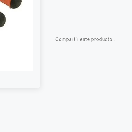
Compartir este producto :