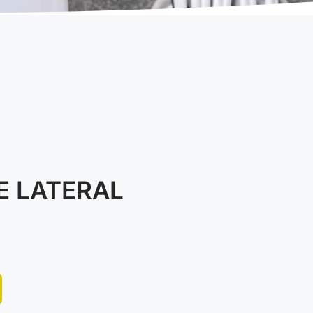
E LATERAL