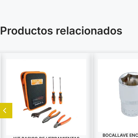
Productos relacionados
BOCALLAVE ENCA