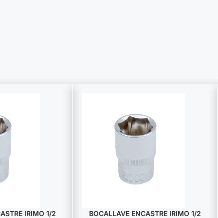
STRE IRIMO 1/2
BOCALLAVE ENCASTRE IRIMO 1/2