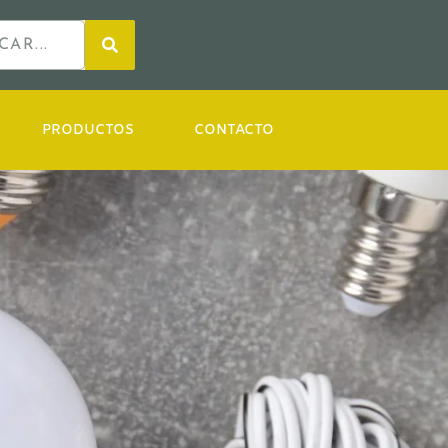
PRODUCTOS
CONTACTO