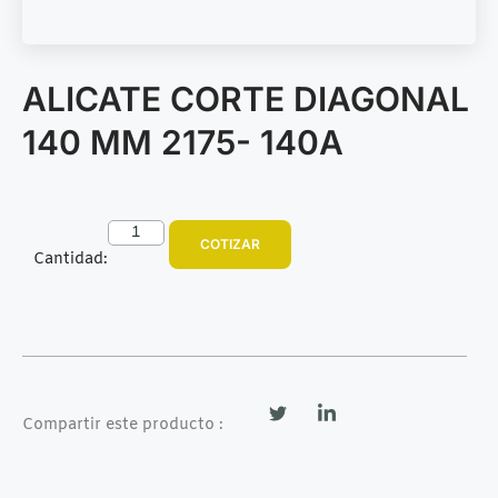
ALICATE CORTE DIAGONAL
140 MM 2175- 140A
COTIZAR
Cantidad:
Compartir este producto :