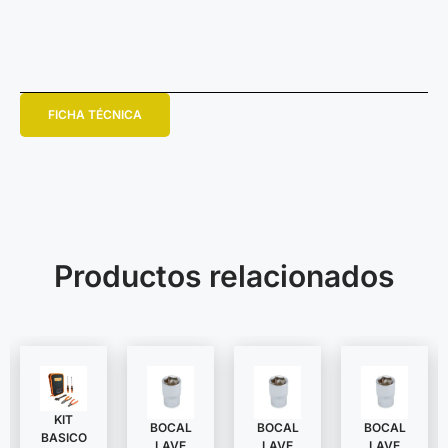
FICHA TÉCNICA
Productos relacionados
KIT
BOCAL
BOCAL
BOCAL
BASICO
LAVE
LAVE
LAVE