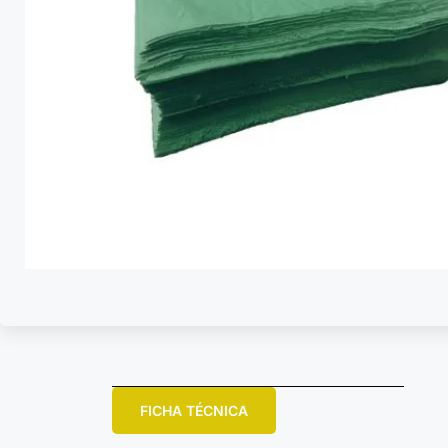
FICHA TÉCNICA