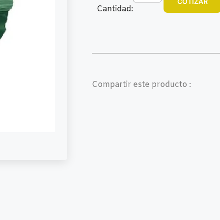
COTIZAR
Cantidad:
Compartir este producto :