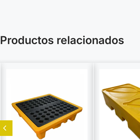
Productos relacionados