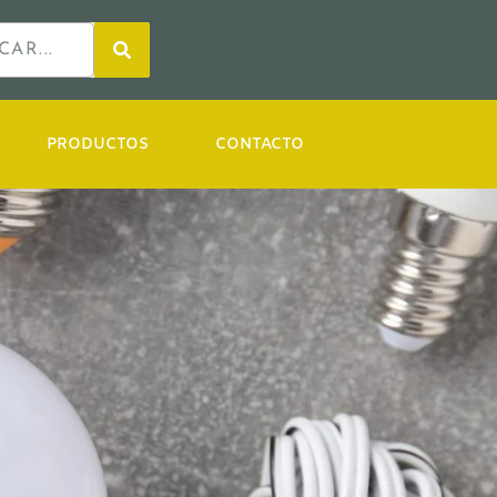
PRODUCTOS
CONTACTO