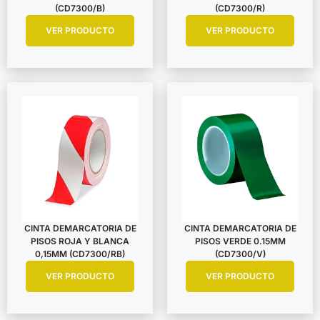
(CD7300/B)
(CD7300/R)
VER PRODUCTO
VER PRODUCTO
CINTA DEMARCATORIA DE
CINTA DEMARCATORIA DE
PISOS ROJA Y BLANCA
PISOS VERDE 0.15MM
0,15MM (CD7300/RB)
(CD7300/V)
VER PRODUCTO
VER PRODUCTO