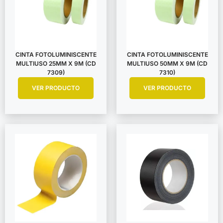
CINTA FOTOLUMINISCENTE
CINTA FOTOLUMINISCENTE
MULTIUSO 25MM X 9M (CD
MULTIUSO 50MM X 9M (CD
7309)
7310)
VER PRODUCTO
VER PRODUCTO