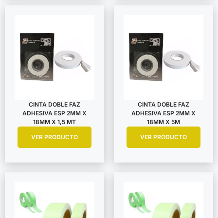
CINTA DOBLE FAZ
CINTA DOBLE FAZ
ADHESIVA ESP 2MM X
ADHESIVA ESP 2MM X
18MM X 1,5 MT
18MM X 5M
VER PRODUCTO
VER PRODUCTO