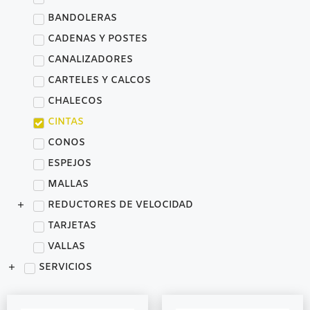
BANDOLERAS
CADENAS Y POSTES
CANALIZADORES
CARTELES Y CALCOS
CHALECOS
CINTAS
CONOS
ESPEJOS
MALLAS
REDUCTORES DE VELOCIDAD
TARJETAS
VALLAS
SERVICIOS