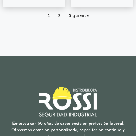
1
2
Siguiente
Empresa con 50 años de experiencia en protección laboral.
Ofrecemos atención personalizada, capacitación continua y