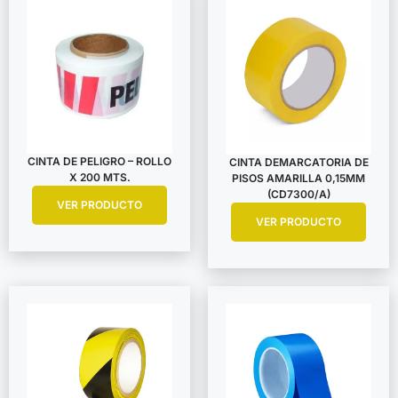
CINTA DE PELIGRO – ROLLO
CINTA DEMARCATORIA DE
X 200 MTS.
PISOS AMARILLA 0,15MM
(CD7300/A)
VER PRODUCTO
VER PRODUCTO