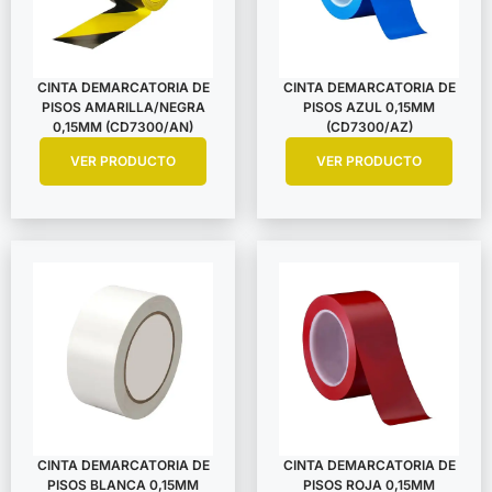
CINTA DEMARCATORIA DE
CINTA DEMARCATORIA DE
PISOS AMARILLA/NEGRA
PISOS AZUL 0,15MM
0,15MM (CD7300/AN)
(CD7300/AZ)
VER PRODUCTO
VER PRODUCTO
CINTA DEMARCATORIA DE
CINTA DEMARCATORIA DE
PISOS BLANCA 0,15MM
PISOS ROJA 0,15MM