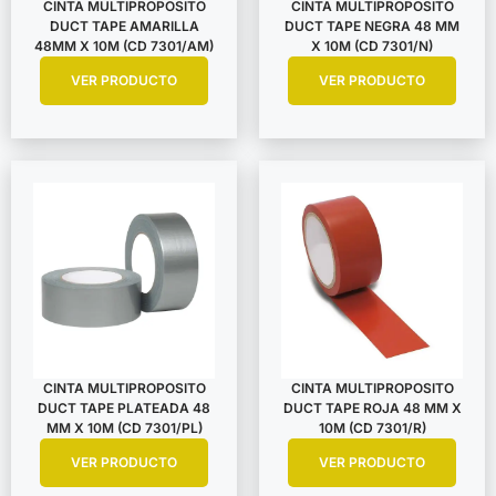
CINTA MULTIPROPOSITO
CINTA MULTIPROPOSITO
DUCT TAPE AMARILLA
DUCT TAPE NEGRA 48 MM
48MM X 10M (CD 7301/AM)
X 10M (CD 7301/N)
VER PRODUCTO
VER PRODUCTO
CINTA MULTIPROPOSITO
CINTA MULTIPROPOSITO
DUCT TAPE PLATEADA 48
DUCT TAPE ROJA 48 MM X
MM X 10M (CD 7301/PL)
10M (CD 7301/R)
VER PRODUCTO
VER PRODUCTO