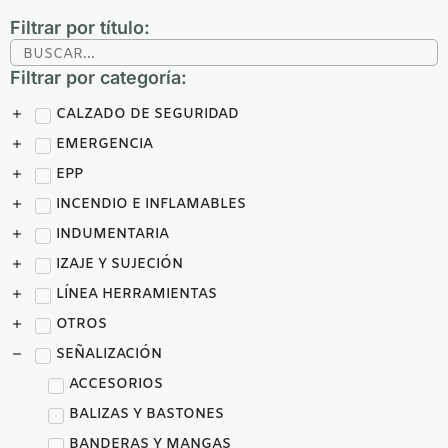
Filtrar por título:
Filtrar por categoría:
CALZADO DE SEGURIDAD
EMERGENCIA
EPP
INCENDIO E INFLAMABLES
INDUMENTARIA
IZAJE Y SUJECIÓN
LÍNEA HERRAMIENTAS
OTROS
SEÑALIZACIÓN
ACCESORIOS
BALIZAS Y BASTONES
BANDERAS Y MANGAS