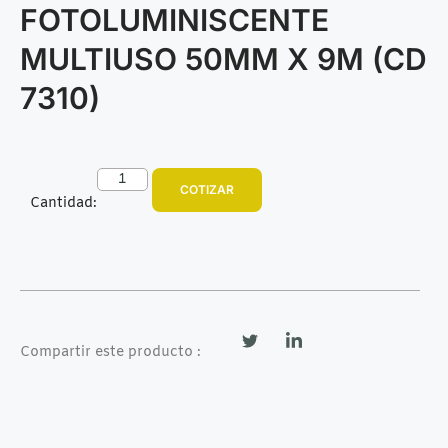
FOTOLUMINISCENTE
MULTIUSO 50MM X 9M (CD
7310)
COTIZAR
Cantidad:
Compartir este producto :