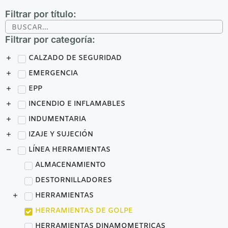
Filtrar por título:
Filtrar por categoría:
CALZADO DE SEGURIDAD
EMERGENCIA
EPP
INCENDIO E INFLAMABLES
INDUMENTARIA
IZAJE Y SUJECIÓN
LÍNEA HERRAMIENTAS
ALMACENAMIENTO
DESTORNILLADORES
HERRAMIENTAS
HERRAMIENTAS DE GOLPE
HERRAMIENTAS DINAMOMETRICAS