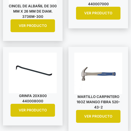
440007000
CINCEL DE ALBAÑIL DE 300
MM X 26 MM DE DIAM.
VER PRODUCTO
3736M-300
VER PRODUCTO
GRINFA 20X800
MARTILLO CARPINTERO
440008000
16OZ MANGO FIBRA 520-
43-2
VER PRODUCTO
VER PRODUCTO