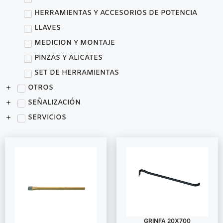
HERRAMIENTAS Y ACCESORIOS DE POTENCIA
LLAVES
MEDICION Y MONTAJE
PINZAS Y ALICATES
SET DE HERRAMIENTAS
OTROS
SEÑALIZACIÓN
SERVICIOS
GRINFA 20X700