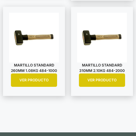
MARTILLO STANDARD
MARTILLO STANDARD
260MM 1.08KG 484-1000
310MM 2.10KG 484-2000
VER PRODUCTO
VER PRODUCTO