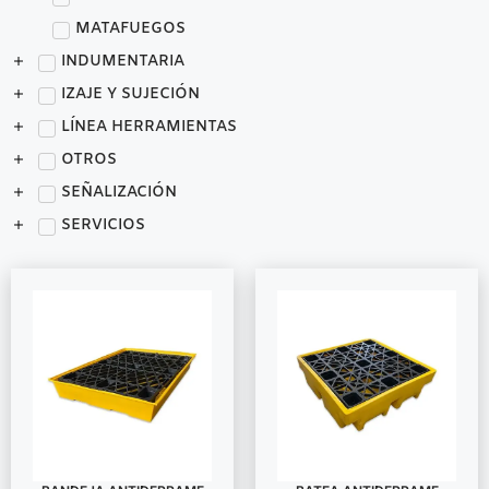
MATAFUEGOS
INDUMENTARIA
IZAJE Y SUJECIÓN
LÍNEA HERRAMIENTAS
OTROS
SEÑALIZACIÓN
SERVICIOS