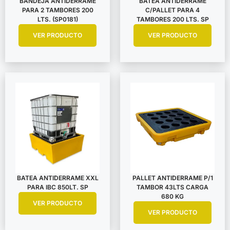
BANDEJA ANTIDERRAME
BATEA ANTIDERRAME
PARA 2 TAMBORES 200
C/PALLET PARA 4
LTS. (SP0181)
TAMBORES 200 LTS. SP
VER PRODUCTO
VER PRODUCTO
BATEA ANTIDERRAME XXL
PALLET ANTIDERRAME P/1
PARA IBC 850LT. SP
TAMBOR 43LTS CARGA
680 KG
VER PRODUCTO
VER PRODUCTO