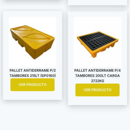
PALLET ANTIDERRAME P/2
PALLET ANTIDERRAME P/4
TAMBORES 215LT (SP0160)
TAMBORES 200LT CARGA
2722KG
VER PRODUCTO
VER PRODUCTO