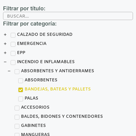
Filtrar por título:
Filtrar por categoría:
CALZADO DE SEGURIDAD
EMERGENCIA
EPP
INCENDIO E INFLAMABLES
ABSORBENTES Y ANTIDERRAMES
ABSORBENTES
BANDEJAS, BATEAS Y PALLETS
PALAS
ACCESORIOS
BALDES, BIDONES Y CONTENEDORES
GABINETES
MANGUERAS