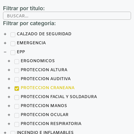
Filtrar por título:
Filtrar por categoría:
CALZADO DE SEGURIDAD
EMERGENCIA
EPP
ERGONOMICOS
PROTECCION ALTURA
PROTECCION AUDITIVA
PROTECCION CRANEANA
PROTECCION FACIAL Y SOLDADURA
PROTECCION MANOS
PROTECCION OCULAR
PROTECCION RESPIRATORIA
INCENDIO E INFLAMABLES