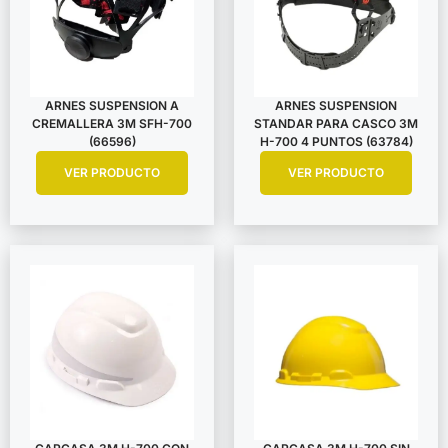
ARNES SUSPENSION A
ARNES SUSPENSION
CREMALLERA 3M SFH-700
STANDAR PARA CASCO 3M
(66596)
H-700 4 PUNTOS (63784)
VER PRODUCTO
VER PRODUCTO