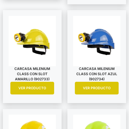
CARCASA MILENIUM
CARCASA MILENIUM
CLASS CON SLOT
CLASS CON SLOT AZUL
AMARILLO (902733)
(902734)
VER PRODUCTO
VER PRODUCTO