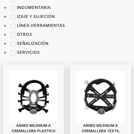
INDUMENTARIA
IZAJE Y SUJECIÓN
LÍNEA HERRAMIENTAS
OTROS
SEÑALIZACIÓN
SERVICIOS
ARNES MILENIUM A
ARNES MILENIUM A
CREMALLERA PLASTICO
CREMALLERA TEXTIL