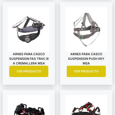
ARNES PARA CASCO
ARNES PARA CASCO
SUSPENSION FAS TRAC III
SUSPENSION PUSH KEY
A CREMALLERA MSA
MSA
VER PRODUCTO
VER PRODUCTO