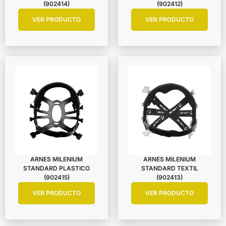
(902414)
(902412)
VER PRODUCTO
VER PRODUCTO
ARNES MILENIUM
ARNES MILENIUM
STANDARD PLASTICO
STANDARD TEXTIL
(902415)
(902413)
VER PRODUCTO
VER PRODUCTO