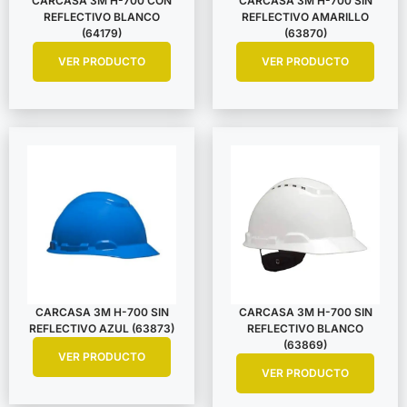
CARCASA 3M H-700 CON
CARCASA 3M H-700 SIN
REFLECTIVO BLANCO
REFLECTIVO AMARILLO
(64179)
(63870)
VER PRODUCTO
VER PRODUCTO
CARCASA 3M H-700 SIN
CARCASA 3M H-700 SIN
REFLECTIVO AZUL (63873)
REFLECTIVO BLANCO
(63869)
VER PRODUCTO
VER PRODUCTO