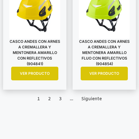
CASCO ANDES CON ARNES
CASCO ANDES CON ARNES
A CREMALLERA Y
A CREMALLERA Y
MENTONERA AMARILLO
MENTONERA AMARILLO
CON REFLECTIVOS
FLUO CON REFLECTIVOS
(904841)
(904854)
VER PRODUCTO
VER PRODUCTO
1
2
3
…
Siguiente